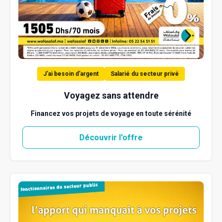
J'ai besoin d'argent
Salarié du secteur privé
Voyagez sans attendre
Financez vos projets de voyage en toute sérénité
Découvrir l'offre