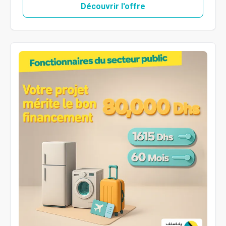
Découvrir l'offre