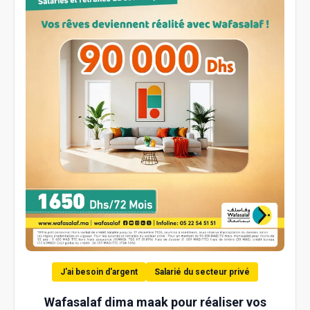
J'ai besoin d'argent
Salarié du secteur privé
Wafasalaf dima maak pour réaliser vos