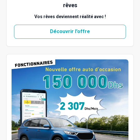
rêves
Vos rêves deviennent réalité avec !
Découvrir l'offre