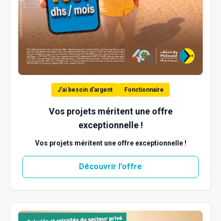
J'ai besoin d'argent
Fonctionnaire
Vos projets méritent une offre
exceptionnelle !
Vos projets méritent une offre exceptionnelle !
Découvrir l'offre