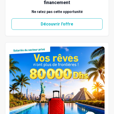
financement
Ne ratez pas cette opportunité
Découvrir l'offre