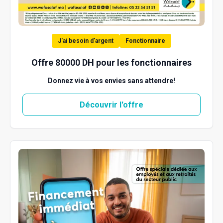
J'ai besoin d'argent
Fonctionnaire
Offre 80000 DH pour les fonctionnaires
Donnez vie à vos envies sans attendre!
Découvrir l'offre