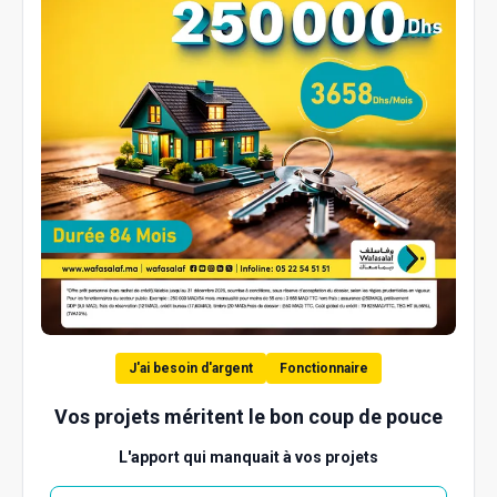
J'ai besoin d'argent
Fonctionnaire
Vos projets méritent le bon coup de pouce
L'apport qui manquait à vos projets