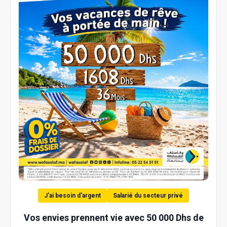
J'ai besoin d'argent
Salarié du secteur privé
Vos envies prennent vie avec 50 000 Dhs de