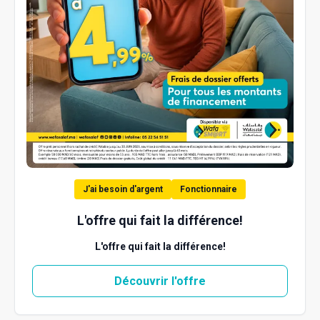
J'ai besoin d'argent
Fonctionnaire
L'offre qui fait la différence!
L'offre qui fait la différence!
Découvrir l'offre