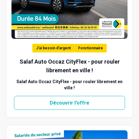
J'ai besoin d'argent
Fonctionnaire
Salaf Auto Occaz CityFlex - pour rouler
librement en ville !
Salaf Auto Occaz CityFlex - pour rouler librement en
ville !
Découvrir l'offre