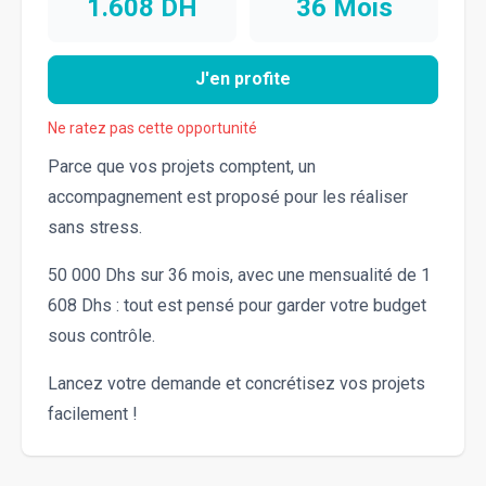
1.608
DH
36
Mois
J'en profite
Ne ratez pas cette opportunité
Parce que vos projets comptent, un
accompagnement est proposé pour les réaliser
sans stress.
50 000 Dhs sur 36 mois, avec une mensualité de 1
608 Dhs : tout est pensé pour garder votre budget
sous contrôle.
Lancez votre demande et concrétisez vos projets
facilement !