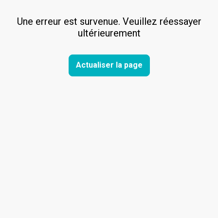
Une erreur est survenue. Veuillez réessayer
ultérieurement
Actualiser la page