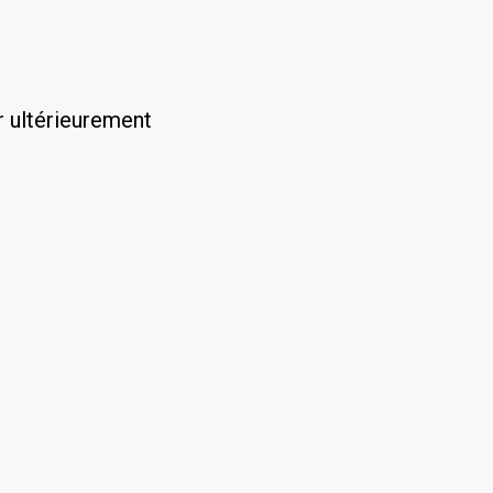
r ultérieurement