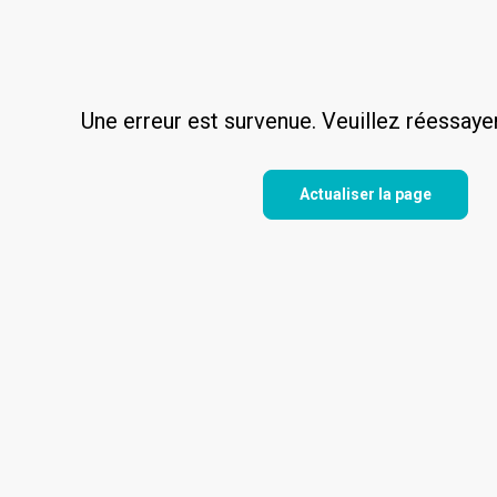
Une erreur est survenue. Veuillez réessaye
Actualiser la page