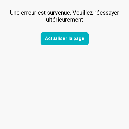
Une erreur est survenue. Veuillez réessayer
ultérieurement
Actualiser la page