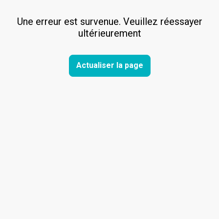
Une erreur est survenue. Veuillez réessayer
ultérieurement
Actualiser la page