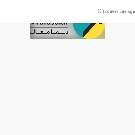
Trouver une ag
FINANCIER SEMESTRIEL AU 30