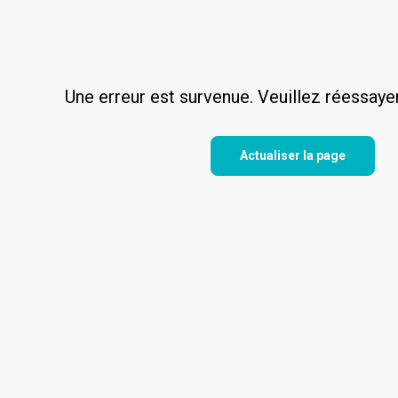
Une erreur est survenue. Veuillez réessaye
Actualiser la page