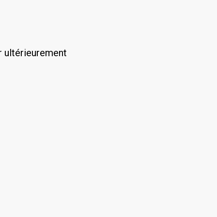
r ultérieurement