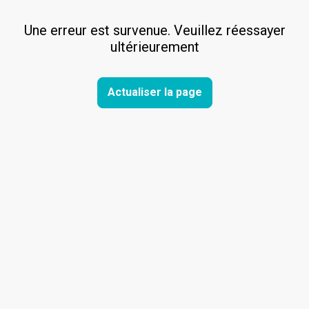
Une erreur est survenue. Veuillez réessayer
ultérieurement
Actualiser la page