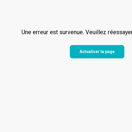
Une erreur est survenue. Veuillez réessaye
Actualiser la page