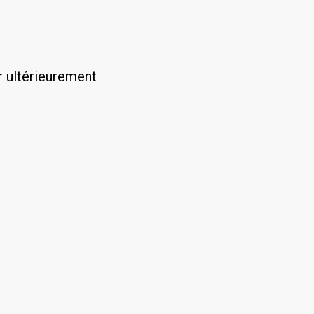
r ultérieurement