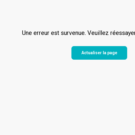
Une erreur est survenue. Veuillez réessaye
Actualiser la page