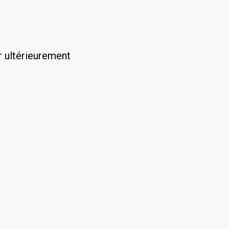
r ultérieurement