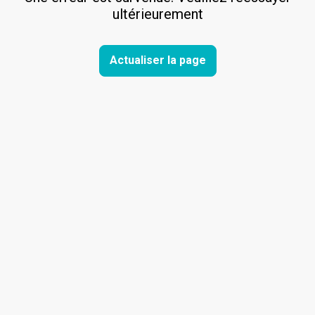
ultérieurement
Actualiser la page