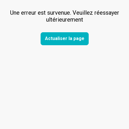
Une erreur est survenue. Veuillez réessayer
ultérieurement
Actualiser la page