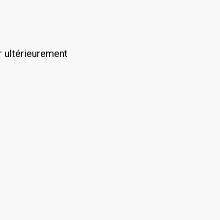
r ultérieurement