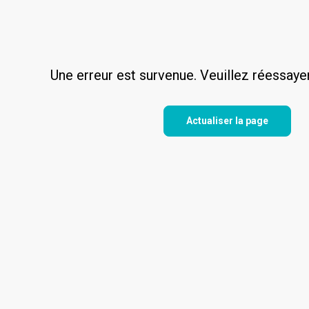
Une erreur est survenue. Veuillez réessaye
Actualiser la page