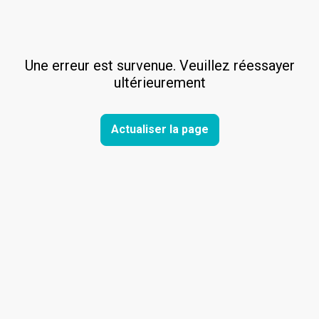
Une erreur est survenue. Veuillez réessayer
ultérieurement
Actualiser la page