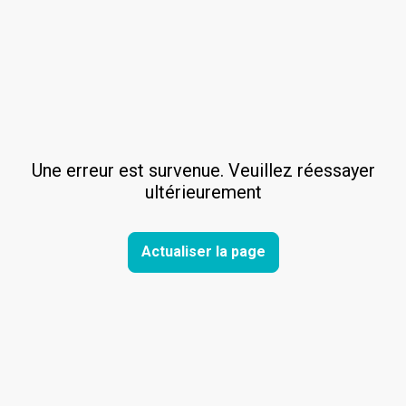
Une erreur est survenue. Veuillez réessayer
ultérieurement
Actualiser la page