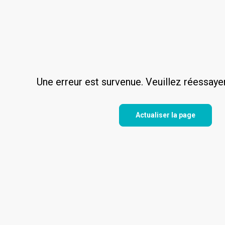
Une erreur est survenue. Veuillez réessaye
Actualiser la page