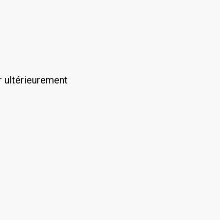
r ultérieurement