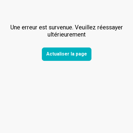
Une erreur est survenue. Veuillez réessayer
ultérieurement
Actualiser la page