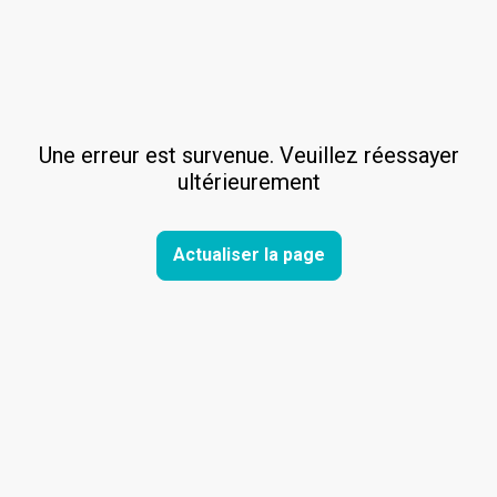
Une erreur est survenue. Veuillez réessayer
ultérieurement
Actualiser la page