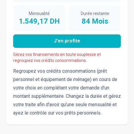
Mensualité
Durée restante
1.549,17
DH
84
Mois
J'en profite
Gérez vos financements en toute souplesse et
regroupez vos crédits consommations.
Regroupez vos crédits consommations (prêt
personnel et équipement de ménage) en cours de
votre choix en complétant votre demande d’un
montant supplémentaire. Changez la durée et gérez
votre traite afin d’avoir qu’une seule mensualité et
ayez le contrôle sur vos prêts personnels.