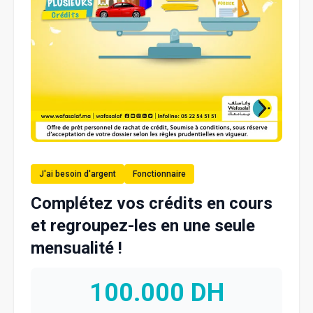
J'ai besoin d'argent
Fonctionnaire
Complétez vos crédits en cours
et regroupez-les en une seule
mensualité !
100.000
DH