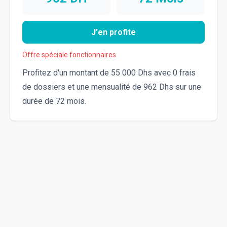
J'en profite
Offre spéciale fonctionnaires
Profitez d'un montant de 55 000 Dhs avec 0 frais
de dossiers et une mensualité de 962 Dhs sur une
durée de 72 mois.