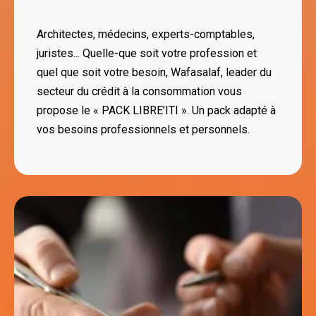
Architectes, médecins, experts-comptables, 
juristes... Quelle-que soit votre profession et 
quel que soit votre besoin, Wafasalaf, leader du 
secteur du crédit à la consommation vous 
propose le « PACK LIBRE’ITI ». Un pack adapté à 
vos besoins professionnels et personnels.