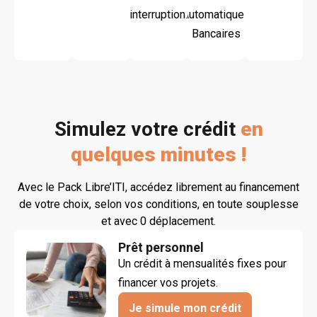
interruption.
Automatiques
Bancaires
Faites votre simulation
Simulez votre crédit
en
quelques minutes !
Avec le Pack Libre’ITI, accédez librement au financement
de votre choix, selon vos conditions, en toute souplesse
et avec 0 déplacement.
Prêt personnel
Un crédit à mensualités fixes pour 
financer vos projets.
Je simule mon crédit