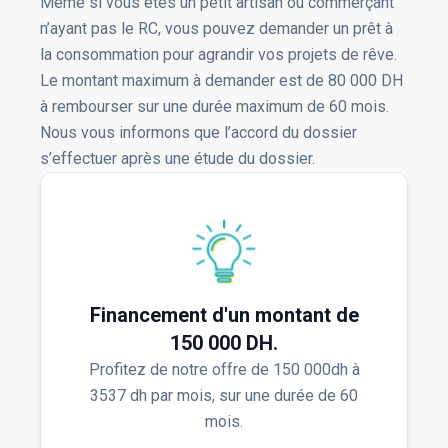
Même si vous êtes un petit artisan ou commerçant
n’ayant pas le RC, vous pouvez demander un prêt à
la consommation pour agrandir vos projets de rêve.
Le montant maximum à demander est de 80 000 DH
à rembourser sur une durée maximum de 60 mois.
Nous vous informons que l’accord du dossier
s’effectuer après une étude du dossier.
Financement d'un montant de
150 000 DH.
Profitez de notre offre de 150 000dh à
3537 dh par mois, sur une durée de 60
mois.