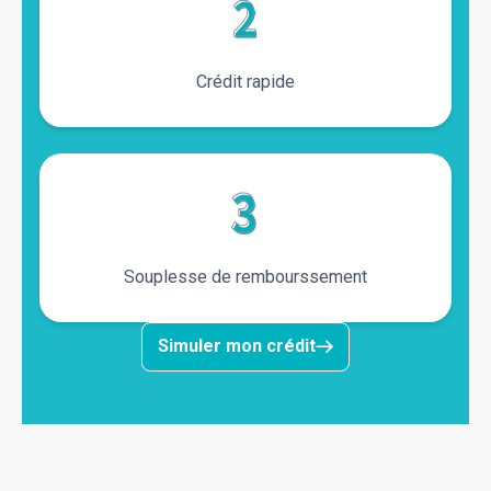
Crédit rapide
Souplesse de rembourssement
Simuler mon crédit