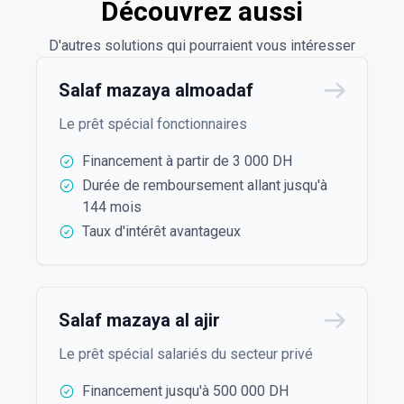
Découvrez aussi
Découvrez aussi
D'autres solutions qui pourraient vous intéresser
Salaf mazaya almoadaf
Le prêt spécial fonctionnaires
Financement à partir de 3 000 DH
Durée de remboursement allant jusqu'à
144 mois
Taux d'intérêt avantageux
Salaf mazaya al ajir
Le prêt spécial salariés du secteur privé
Financement jusqu'à 500 000 DH