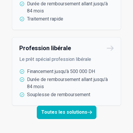
Durée de remboursement allant jusqu'à
84 mois
Traitement rapide
Profession libérale
Le prêt spécial profession libérale
Financement jusqu'à 500 000 DH
Durée de remboursement allant jusqu'à
84 mois
Souplesse de remboursement
Toutes les solutions