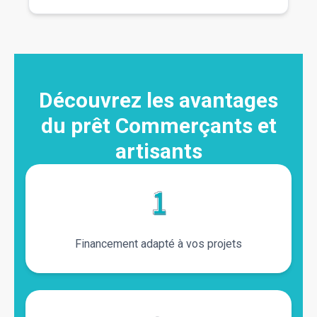
Découvrez les avantages du prêt Comm
Découvrez les avantages
du prêt Commerçants et
artisants
Financement adapté à vos projets