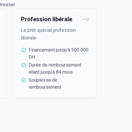
téresser
Profession libérale
Le prêt spécial profession
libérale
Financement jusqu'à 500 000
DH
Durée de remboursement
allant jusqu'à 84 mois
Souplesse de
remboursement