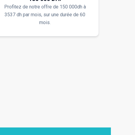
Profitez de notre offre de 150 000dh à
3537 dh par mois, sur une durée de 60
mois.