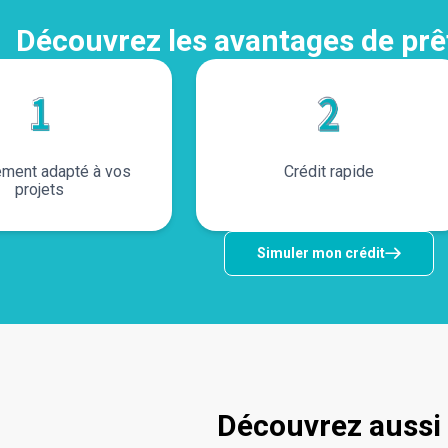
Découvrez les avantages de p
ement adapté à vos
Crédit rapide
projets
Simuler mon crédit
 aussi
Découvrez aussi