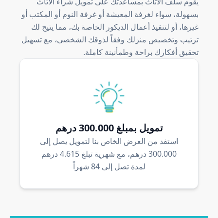
يقوم سلف الأثاث بمساعدتك على تمويل شراء الأثاث
بسهولة، سواء لغرفة المعيشة أو غرفة النوم أو المكتب أو
غيرها، أو لتنفيذ أعمال الديكور الخاصة بك، مما يتيح لك
ترتيب وتخصيص منزلك وفقاً لذوقك الشخصي، مع تسهيل
تحقيق أفكارك براحة وطمأنينة كاملة.
تمويل بمبلغ 300.000 درهم
استفد من العرض الخاص بنا لتمويل يصل إلى
300.000 درهم، مع شهرية تبلغ 4.615 درهم
لمدة تصل إلى 84 شهراً