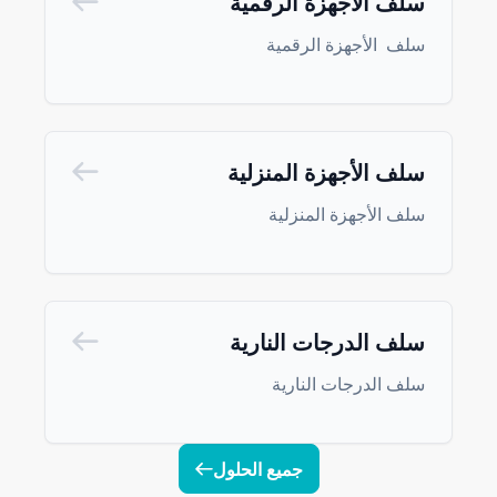
سلف الأجهزة الرقمية
سلف الأجهزة الرقمية
سلف الأجهزة المنزلية
سلف الأجهزة المنزلية
سلف الدرجات النارية
سلف الدرجات النارية
جميع الحلول