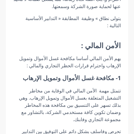
عنها لحماية صورة الشركة وسمعتها.
يتولى نطاق » وظيفة المطابقة « التدابير الأساسية
التالية :
الأمن المالي :
يهم الأمن المالي أساسا مكافحة غسل الأموال وتمويل
الإرهاب واحترام قرارات الحظر التجاري والمالي :
1- مكافحة غسل الأموال وتمويل الإرهاب
تتمثل مهمة الأمن المالي في الوقاية من مخاطر
التشغيل المتعلقة بغسل الأموال وتمويل الإرهاب. وهي
بذلك تسهر على التنسيق بين مكافحة هذه المخاطر
وضمان تكوين كافة مستخدمي الشركة، بالتشاور مع
مجموعة التجاري وفابنك.
تحرص وفاسلف بشكل دائم على التوفيق بين التدابير