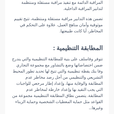
المراقبة الدائمة مع تنفيذ مراقبة مستقلة ومنتظمة
لتدابير المراقبة الداخلية.
تضمن هذه التدابير مراقبة مستقلة ومنتظمة، تتيح تقييم
موثوقية وأمان مناهج العمل، علاوة على التحكم في
المخاطر، أيا كانت طبيعتها.
المطابقة التنظيمية :
تتوفر وفاسلف على بنية للمطابقة التنظيمية والتي يندرج
ضمن اختصاصاتها وضع بالتشاور مع مجموعة التجاري
وفا بنك يقظة تنظيمية والتي تتيح لها تحديد تطور المحيط
التشريعي والتنظيمي من أجل رصد مخاطر عدم
المطابقة والوقاية منها، وإعداد إطار مرجعي للواجبات
التي يجب التقيد بها وإعداد خارطة لمخاطر عدم
المطابقة. يتضمن نطاق المطابقة التنظيمية مجموعة من
القواعد مثل حماية المعطيات الشخصية وحماية الزبناء
وغيرها...