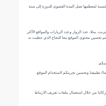
النسبة لمعظمها تصل المدة القصوى للدورة إلى سنة
ت. مثلا، عدد الزوار وعدد الزيارات والمواقع الأكثر
 يتم تحسين محتوى الموقع تبعا للنجاح الذي حظيت به
بكم.
نا/ تطبيقنا وتحسين تجربتكم لاستخدام الموقع.
ركائنا من خلال استعمال ملفات تعريف الارتباط