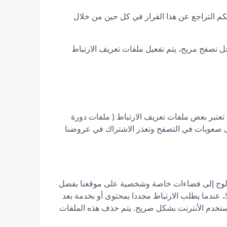
كم التراجع عن هذا القرار في كل حين من خلال
ل تصفح مريح، يتم تفعيل ملفات تعريف الارتباط
. تعتبر بعض ملفات تعريف الارتباط ( ملفات دورة
إلى صعوبات في التصفح وتعذر الاشتراك في عروضنا
 الولوج إلى فضاءات خاصة وشخصية على موقعنا بفضل
ا، عندما يطلب الارتباط مجددا بمحتوى أو بخدمة بعد
 مستخدم الأنترنت بشكل صريح. يتم حذف هذه الملفات