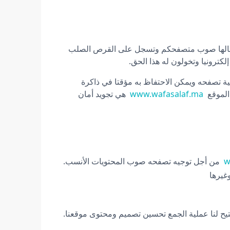
إرسالها صوب متصفحكم وتسجل على القرص الصلب
لكترونيا وتخولون له هذا الحق.
جية تصفحه ويمكن الاحتفاظ به مؤقتا في ذاكرة
 الموقع
www.wafasalaf.ma
هي تجويد أمان
w
من أجل توجيه تصفحه صوب المحتويات الأنسب.
غيرها
وتتيح لنا عملية الجمع تحسين تصميم ومحتوى موقعنا.