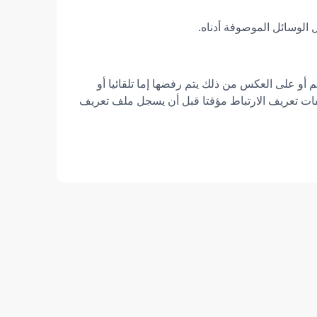
 الوسائل الموصوفة أدناه.
و على العكس من ذلك يتم رفضها إما تلقائيا أو
ات تعريف الارتباط مؤقتا قبل أن يسجل ملف تعريف