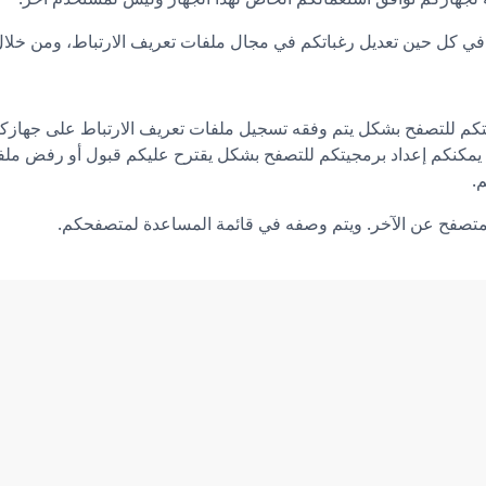
في كل حين تعديل رغباتكم في مجال ملفات تعريف الارتباط، ومن خلال
تكم للتصفح بشكل يتم وفقه تسجيل ملفات تعريف الارتباط على جهازكم أ
مكنكم إعداد برمجيتكم للتصفح بشكل يقترح عليكم قبول أو رفض ملف
.
لمتصفح عن الآخر. ويتم وصفه في قائمة المساعدة لمتصفحكم.