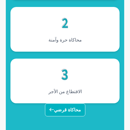
محاكاة حرة وآمنة
الاقتطاع من الأجر
محاكاة قرضي