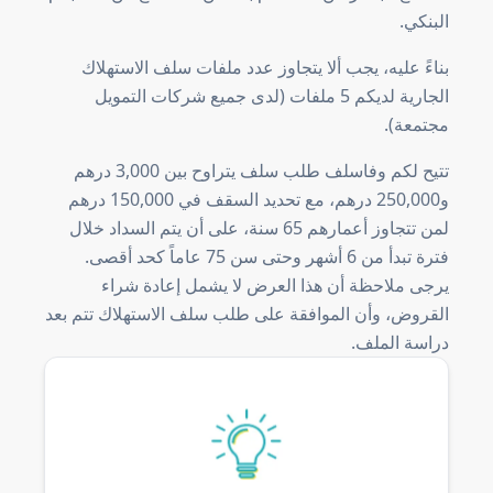
البنكي.
بناءً عليه، يجب ألا يتجاوز عدد ملفات سلف الاستهلاك
الجارية لديكم 5 ملفات (لدى جميع شركات التمويل
مجتمعة).
تتيح لكم وفاسلف طلب سلف يتراوح بين 3,000 درهم
و250,000 درهم، مع تحديد السقف في 150,000 درهم
لمن تتجاوز أعمارهم 65 سنة، على أن يتم السداد خلال
فترة تبدأ من 6 أشهر وحتى سن 75 عاماً كحد أقصى.
يرجى ملاحظة أن هذا العرض لا يشمل إعادة شراء
القروض، وأن الموافقة على طلب سلف الاستهلاك تتم بعد
دراسة الملف.