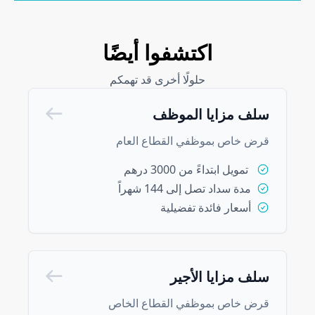
Découvrez aussi
اكتشفوا أيضًا
حلولًا أخرى قد تهمكم
سلف مزايا الموظف
قرض خاص بموظفي القطاع العام
تمويل ابتداءً من 3000 درهم
مدة سداد تصل إلى 144 شهراً
أسعار فائدة تفضيلية
سلف مزايا الأجير
قرض خاص بموظفي القطاع الخاص