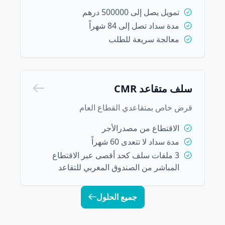
تمويل يصل إلى 500000 درهم
مدة سداد تصل إلى 84 شهراً
معالجة سريعة للطلب
سلف متقاعد CMR
قرض خاص بمتقاعدي القطاع العام
الاقتطاع من مصدرالأجر
مدة سداد لا تتعدى 60 شهراً
3 ملفات سلف كحد أقصى عبر الاقتطاع
المباشر من الصندوق المغربي للتقاعد
جميع الحلول