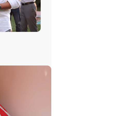
ideo Engagement