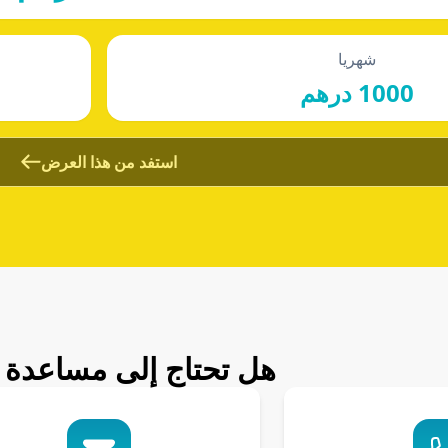
شهريا
1000 درهم
استفد من هذا العرض
هل تحتاج إلى مساعدة ل