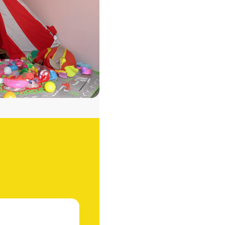
Offre du moment