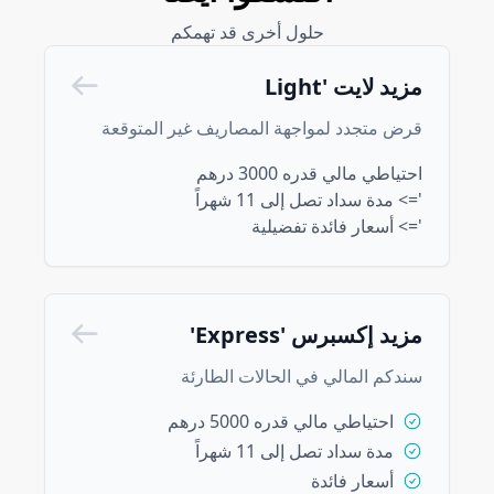
حلول أخرى قد تهمكم
مزيد لايت 'Light
قرض متجدد لمواجهة المصاريف غير المتوقعة
احتياطي مالي قدره 3000 درهم
'=> مدة سداد تصل إلى 11 شهراً
'=> أسعار فائدة تفضيلية
مزيد إكسبرس 'Express'
سندكم المالي في الحالات الطارئة
احتياطي مالي قدره 5000 درهم
مدة سداد تصل إلى 11 شهراً
أسعار فائدة